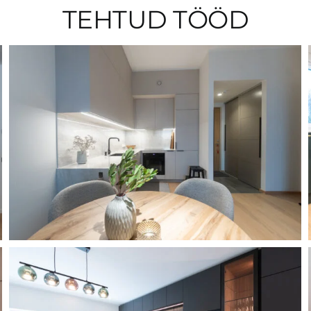
TEHTUD TÖÖD