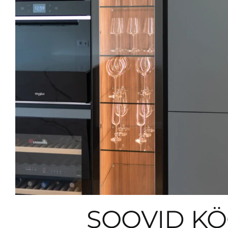
SOOVID KÖ