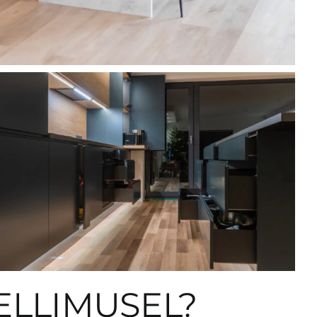
ELLIMUSEL?